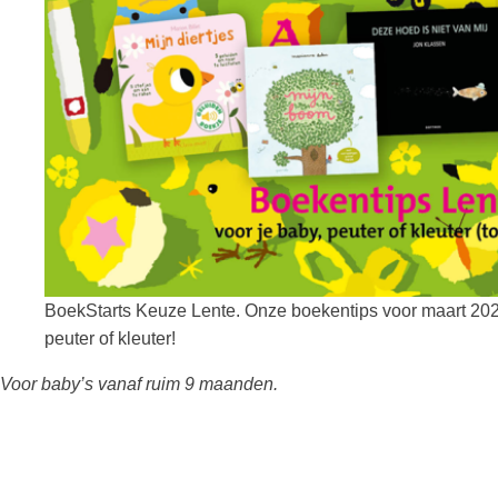
BoekStarts Keuze Lente. Onze boekentips voor maart 202
peuter of kleuter!
Voor baby’s vanaf ruim 9 maanden.