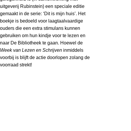
uitgeverij Rubinstein) een speciale editie
gemaakt in de serie: ‘Dit is mijn huis’. Het
boekje is bedoeld voor laagtaalvaardige
ouders die een extra stimulans kunnen
gebruiken om hun kindje voor te lezen en
naar De Bibliotheek te gaan. Hoewel de
Week van Lezen en Schrijven
inmiddels
voorbij is blijft de actie doorlopen zolang de
voorraad strekt!