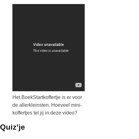
Het BoekStartkoffertje is er voor
de allerkleinsten. Hoeveel mini-
koffertjes tel jij in deze video?
Quiz’je