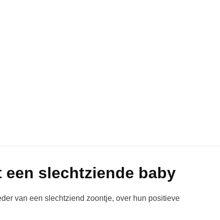
t een slechtziende baby
der van een slechtziend zoontje, over hun positieve