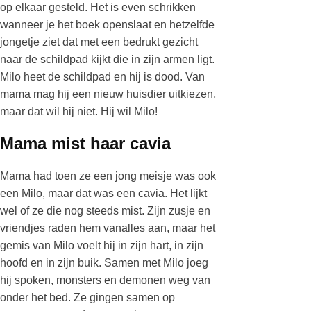
op elkaar gesteld. Het is even schrikken
wanneer je het boek openslaat en hetzelfde
jongetje ziet dat met een bedrukt gezicht
naar de schildpad kijkt die in zijn armen ligt.
Milo heet de schildpad en hij is dood. Van
mama mag hij een nieuw huisdier uitkiezen,
maar dat wil hij niet. Hij wil Milo!
Mama mist haar cavia
Mama had toen ze een jong meisje was ook
een Milo, maar dat was een cavia. Het lijkt
wel of ze die nog steeds mist. Zijn zusje en
vriendjes raden hem vanalles aan, maar het
gemis van Milo voelt hij in zijn hart, in zijn
hoofd en in zijn buik. Samen met Milo joeg
hij spoken, monsters en demonen weg van
onder het bed. Ze gingen samen op