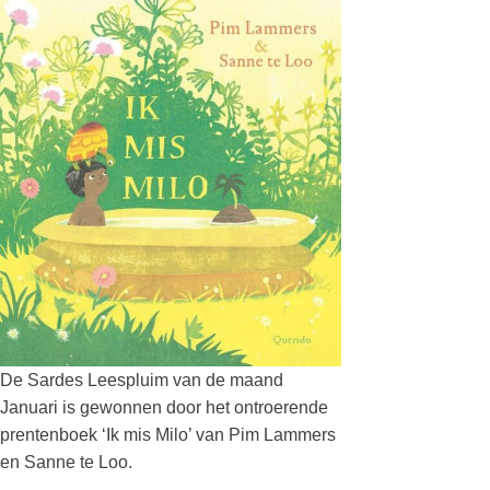
De Sardes Leespluim van de maand
Januari is gewonnen door het ontroerende
prentenboek ‘Ik mis Milo’ van Pim Lammers
en Sanne te Loo.