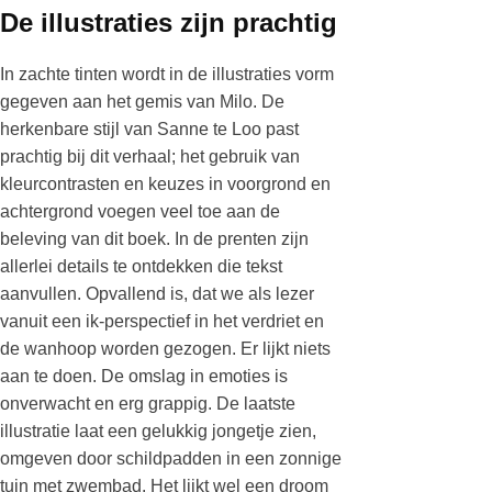
De illustraties zijn prachtig
In zachte tinten wordt in de illustraties vorm
gegeven aan het gemis van Milo. De
herkenbare stijl van Sanne te Loo past
prachtig bij dit verhaal; het gebruik van
kleurcontrasten en keuzes in voorgrond en
achtergrond voegen veel toe aan de
beleving van dit boek. In de prenten zijn
allerlei details te ontdekken die tekst
aanvullen. Opvallend is, dat we als lezer
vanuit een ik-perspectief in het verdriet en
de wanhoop worden gezogen. Er lijkt niets
aan te doen. De omslag in emoties is
onverwacht en erg grappig. De laatste
illustratie laat een gelukkig jongetje zien,
omgeven door schildpadden in een zonnige
tuin met zwembad. Het lijkt wel een droom