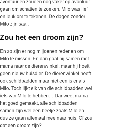
avontuur en zouden nog vaker op avontuur
gaan om schatten te zoeken. Milo was lief
en leuk om te tekenen. De dagen zonder
Milo zijn saai.
Zou het een droom zijn?
En zo zijn er nog miljoenen redenen om
Milo te missen. En dan gaat hij samen met
mama naar de dierenwinkel, maar hij hoeft
geen nieuw huisdier. De dierenwinkel heeft
ook schildpadden,maar niet een is er als
Milo. Toch lijkt elk van die schildpadden wel
íets van Milo te hebben… Danweet mama
het goed gemaakt, alle schildpadden
samen zijn wel een beetje zoals Milo en
dus ze gaan allemaal mee naar huis. Of zou
dat een droom zijn?