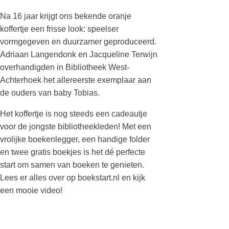
Na 16 jaar krijgt ons bekende oranje
koffertje een frisse look: speelser
vormgegeven en duurzamer geproduceerd.
Adriaan Langendonk en Jacqueline Terwijn
overhandigden in Bibliotheek West-
Achterhoek het allereerste exemplaar aan
de ouders van baby Tobias.
Het koffertje is nog steeds een cadeautje
voor de jongste bibliotheekleden! Met een
vrolijke boekenlegger, een handige folder
en twee gratis boekjes is het dé perfecte
start om samen van boeken te genieten.
Lees er alles over op boekstart.nl en kijk
een mooie video!