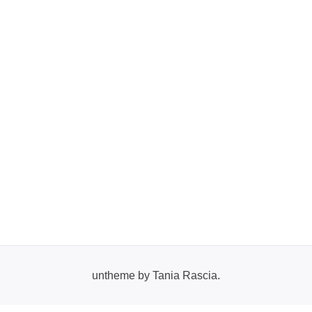
untheme by Tania Rascia.