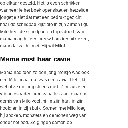
op elkaar gesteld. Het is even schrikken
wanneer je het boek openslaat en hetzelfde
jongetje ziet dat met een bedrukt gezicht
naar de schildpad kijkt die in zijn armen ligt.
Milo heet de schildpad en hij is dood. Van
mama mag hij een nieuw huisdier uitkiezen,
maar dat wil hij niet. Hij wil Milo!
Mama mist haar cavia
Mama had toen ze een jong meisje was ook
een Milo, maar dat was een cavia. Het lijkt
wel of ze die nog steeds mist. Zijn zusje en
vriendjes raden hem vanalles aan, maar het
gemis van Milo voelt hij in zijn hart, in zijn
hoofd en in zijn buik. Samen met Milo joeg
hij spoken, monsters en demonen weg van
onder het bed. Ze gingen samen op