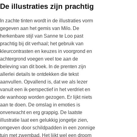
De illustraties zijn prachtig
In zachte tinten wordt in de illustraties vorm
gegeven aan het gemis van Milo. De
herkenbare stijl van Sanne te Loo past
prachtig bij dit verhaal; het gebruik van
kleurcontrasten en keuzes in voorgrond en
achtergrond voegen veel toe aan de
beleving van dit boek. In de prenten zijn
allerlei details te ontdekken die tekst
aanvullen. Opvallend is, dat we als lezer
vanuit een ik-perspectief in het verdriet en
de wanhoop worden gezogen. Er lijkt niets
aan te doen. De omslag in emoties is
onverwacht en erg grappig. De laatste
illustratie laat een gelukkig jongetje zien,
omgeven door schildpadden in een zonnige
tuin met zwembad. Het lijkt wel een droom