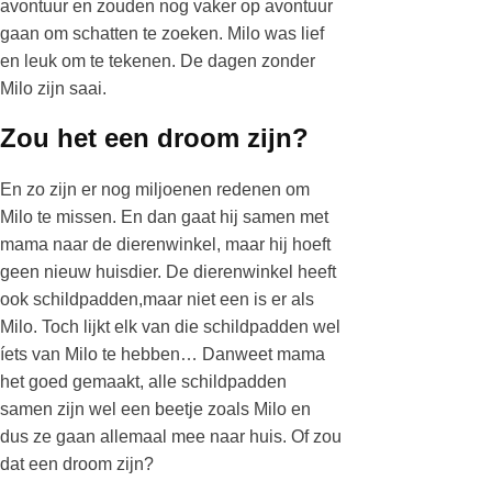
avontuur en zouden nog vaker op avontuur
gaan om schatten te zoeken. Milo was lief
en leuk om te tekenen. De dagen zonder
Milo zijn saai.
Zou het een droom zijn?
En zo zijn er nog miljoenen redenen om
Milo te missen. En dan gaat hij samen met
mama naar de dierenwinkel, maar hij hoeft
geen nieuw huisdier. De dierenwinkel heeft
ook schildpadden,maar niet een is er als
Milo. Toch lijkt elk van die schildpadden wel
íets van Milo te hebben… Danweet mama
het goed gemaakt, alle schildpadden
samen zijn wel een beetje zoals Milo en
dus ze gaan allemaal mee naar huis. Of zou
dat een droom zijn?